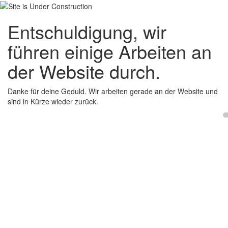
Entschuldigung, wir
führen einige Arbeiten an
der Website durch.
Danke für deine Geduld. Wir arbeiten gerade an der Website und
sind in Kürze wieder zurück.