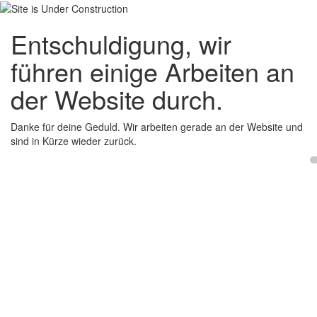
Entschuldigung, wir
führen einige Arbeiten an
der Website durch.
Danke für deine Geduld. Wir arbeiten gerade an der Website und
sind in Kürze wieder zurück.