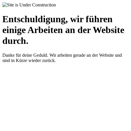
Entschuldigung, wir führen
einige Arbeiten an der Website
durch.
Danke für deine Geduld. Wir arbeiten gerade an der Website und
sind in Kürze wieder zurück.