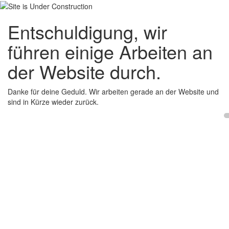
Entschuldigung, wir
führen einige Arbeiten an
der Website durch.
Danke für deine Geduld. Wir arbeiten gerade an der Website und
sind in Kürze wieder zurück.