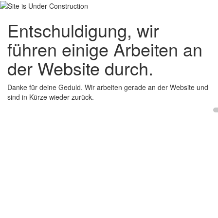
Entschuldigung, wir
führen einige Arbeiten an
der Website durch.
Danke für deine Geduld. Wir arbeiten gerade an der Website und
sind in Kürze wieder zurück.